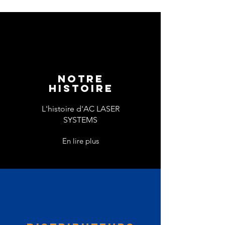
notre
histoire
L'histoire d'AC LASER
SYSTEMS
En lire plus