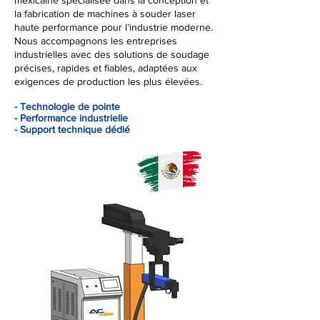
mexicaine spécialisée dans la conception et
la fabrication de machines à souder laser
haute performance pour l’industrie moderne.
Nous accompagnons les entreprises
industrielles avec des solutions de soudage
précises, rapides et fiables, adaptées aux
exigences de production les plus élevées.
- Technologie de pointe
- Performance industrielle
- Support technique dédié