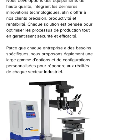
Nous développons des équipements de
haute qualité, intégrant les dernières
innovations technologiques, afin d’offrir à
nos clients précision, productivité et
rentabilité. Chaque solution est pensée pour
optimiser les processus de production tout
en garantissant sécurité et efficacité.
Parce que chaque entreprise a des besoins
spécifiques, nous proposons également une
large gamme d’options et de configurations
personnalisées pour répondre aux réalités
de chaque secteur industriel.