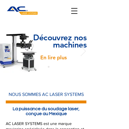
Découvrez nos
machines
En lire plus
NOUS SOMMES AC LASER SYSTEMS
La puissance du soudage laser,
conçue au Mexique
AC LASER SYSTEMS est une marque