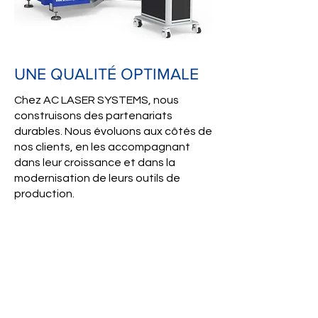
UNE QUALITÉ OPTIMALE
Chez AC LASER SYSTEMS, nous
construisons des partenariats
durables. Nous évoluons aux côtés de
nos clients, en les accompagnant
dans leur croissance et dans la
modernisation de leurs outils de
production.