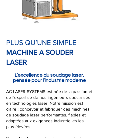
PLUS QU’UNE SIMPLE
MACHINE A SOUDER
LASER
L’excellence du soudage laser,
pensée pour l’industrie moderne
AC LASER SYSTEMS est née de la passion et
de l’expertise de nos ingénieurs spécialisés
en technologies laser. Notre mission est
claire : concevoir et fabriquer des machines
de soudage laser performantes, fiables et
adaptées aux exigences industrielles les
plus élevées.